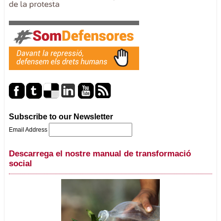
Subscribe to our Newsletter
Email Address
Descarrega el nostre manual de transformació
social